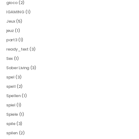
gioco
(2)
IGAMING
(1)
Jeux
(5)
jeuz
(1)
part3
(1)
ready_text
(3)
Sex
(1)
Sober Living
(3)
spel
(3)
spell
(2)
Spellen
(1)
spiel
(1)
Spiele
(1)
spile
(3)
spilen
(2)