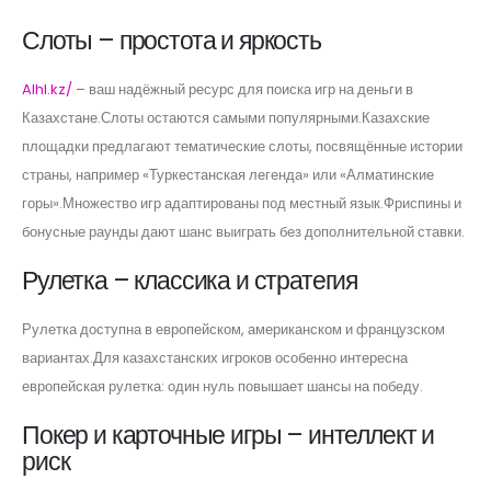
Слоты – простота и яркость
Alhl.kz/
– ваш надёжный ресурс для поиска игр на деньги в
Казахстане.Слоты остаются самыми популярными.Казахские
площадки предлагают тематические слоты, посвящённые истории
страны, например «Туркестанская легенда» или «Алматинские
горы».Множество игр адаптированы под местный язык.Фриспины и
бонусные раунды дают шанс выиграть без дополнительной ставки.
Рулетка – классика и стратегия
Рулетка доступна в европейском, американском и французском
вариантах.Для казахстанских игроков особенно интересна
европейская рулетка: один нуль повышает шансы на победу.
Покер и карточные игры – интеллект и
риск