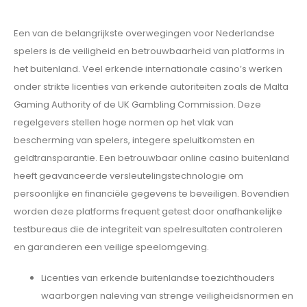
Een van de belangrijkste overwegingen voor Nederlandse
spelers is de veiligheid en betrouwbaarheid van platforms in
het buitenland. Veel erkende internationale casino’s werken
onder strikte licenties van erkende autoriteiten zoals de Malta
Gaming Authority of de UK Gambling Commission. Deze
regelgevers stellen hoge normen op het vlak van
bescherming van spelers, integere speluitkomsten en
geldtransparantie. Een betrouwbaar online casino buitenland
heeft geavanceerde versleutelingstechnologie om
persoonlijke en financiële gegevens te beveiligen. Bovendien
worden deze platforms frequent getest door onafhankelijke
testbureaus die de integriteit van spelresultaten controleren
en garanderen een veilige speelomgeving.
Licenties van erkende buitenlandse toezichthouders
waarborgen naleving van strenge veiligheidsnormen en