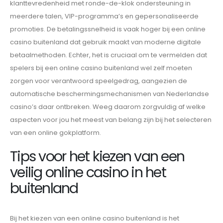
klanttevredenheid met ronde-de-klok ondersteuning in
meerdere talen, VIP-programma’s en gepersonaliseerde
promoties. De betalingssnelheid is vaak hoger bij een online
casino buitenland dat gebruik maakt van moderne digitale
betaalmethoden. Echter, het is cruciaal om te vermelden dat
spelers bij een online casino buitenland wel zelf moeten
zorgen voor verantwoord speelgedrag, aangezien de
automatische beschermingsmechanismen van Nederlandse
casino’s daar ontbreken. Weeg daarom zorgvuldig af welke
aspecten voor jou het meest van belang zijn bij het selecteren
van een online gokplatform.
Tips voor het kiezen van een
veilig online casino in het
buitenland
Bij het kiezen van een online casino buitenland is het