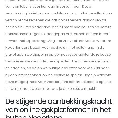
van een tokens voor hun gamingervaringen. Deze
verschuiving is niet zomaar ontstaan, maar is het resultaat van
verschillende redenen die casinobezoekers aanlocken tot
casino’s buiten Nederland. Van ruimere spelkeuzes en betere
bonusaanbiedingen tot aangepastere termen en een meer
omvattende speelomgeving – er zijn veel motivaties waarom
Nederlanders kiezen voor casino’s in het buitenland. In dit
artikel gaan we dieper in op de motivaties achter deze keuze,
bespreken we de juridische aspecten, belichten we de voor-
en nadelen, en delen we nuttige adviezen voor wie kijkt naar
bij een internationaal online casino te spelen. Begrijp waarom
deze mogelijkheid voor veel spelers een interessante optie is
en wat je moet weten alvorens je deze keuze maakt.
De stijgende aantrekkingskracht
van online gokplatformen in het