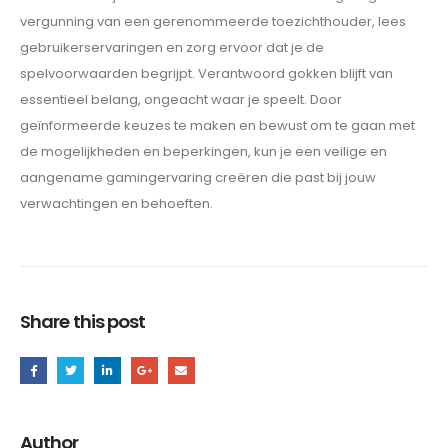
vergunning van een gerenommeerde toezichthouder, lees
gebruikerservaringen en zorg ervoor dat je de
spelvoorwaarden begrijpt. Verantwoord gokken blijft van
essentieel belang, ongeacht waar je speelt. Door
geïnformeerde keuzes te maken en bewust om te gaan met
de mogelijkheden en beperkingen, kun je een veilige en
aangename gamingervaring creëren die past bij jouw
verwachtingen en behoeften.
Share this post
Author