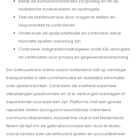
Bekijk de bonusvoorwaarden zorgvuldig en let op
realistische inzetvereisten en spelregels.
Test de klantenservice door vragen te stellen en
responsiviteit te controleren.
Onderzoek de spelportefeuille en controleer dat je
favoriete spellen aanwezig zijn.
Controleer veiligheidsmaatregelen zoals SSL-encryptie
en certificaten voor privacy en gegevensbescherming.
Een betrouwbare online casino buitenland valt op vanwege
transparantie in alle communicatie en duidelijke informatie
over spelersrechten. Controleer de snelheid waarmee
uitbetalingen plaatsvinden en of er verborgen toeslagen of
beperkende voorwaarden zijn. Platforms met een goede
reputatie stellen doorgaans beschikbaar meerdere
communicatiekanalen, inclusief live chat in het Nederlands.
Neem de tijd om de gebruiksvoorwaarden door te lezen,
vooral secties over verantwoord spelen en accountbeheer.