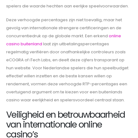
spelers die waarde hechten aan eerlijke speelvoorwaarden.
Deze verhoogde percentages zijn niet toevallig, maar het
gevolg van internationale strengere certificeringen en de
concurrentiedruk op de globale markt. Een erkend
online
casino buitenland
laat zijn uitbetalingspercentages
regelmatig verifiëren door onafhankelijke controleurs zoals
eCOGRA of iTech Labs, en deelt deze cijfers transparant op
hun website. Voor Nederlandse spelers die hun speelbudget
effectief willen inzetten en de beste kansen willen op
rendement, vormen deze verhoogde RTP-percentages een
overtuigend argument om te kiezen voor een buitenlands
casino waar eerlijkheid en spelersvoordeel centraal staan.
Veiligheid en betrouwbaarheid
van internationale online
casino’s