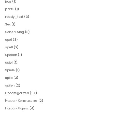
jeuz
(1)
part3
(1)
ready_text
(3)
Sex
(1)
Sober Living
(3)
spel
(3)
spell
(2)
Spellen
(1)
spiel
(1)
Spiele
(1)
spile
(3)
spilen
(2)
Uncategorized
(181)
Новости Криптовалют
(2)
Новости Форекс
(4)