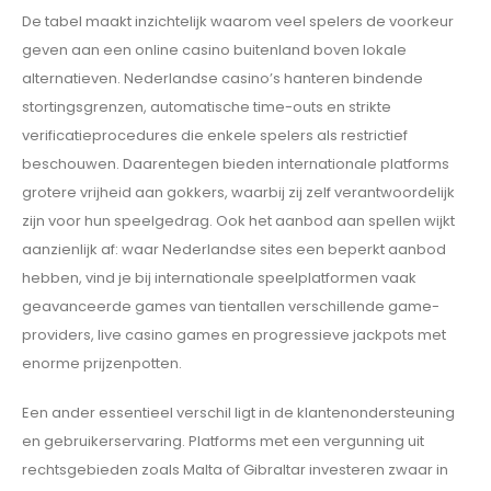
De tabel maakt inzichtelijk waarom veel spelers de voorkeur
geven aan een online casino buitenland boven lokale
alternatieven. Nederlandse casino’s hanteren bindende
stortingsgrenzen, automatische time-outs en strikte
verificatieprocedures die enkele spelers als restrictief
beschouwen. Daarentegen bieden internationale platforms
grotere vrijheid aan gokkers, waarbij zij zelf verantwoordelijk
zijn voor hun speelgedrag. Ook het aanbod aan spellen wijkt
aanzienlijk af: waar Nederlandse sites een beperkt aanbod
hebben, vind je bij internationale speelplatformen vaak
geavanceerde games van tientallen verschillende game-
providers, live casino games en progressieve jackpots met
enorme prijzenpotten.
Een ander essentieel verschil ligt in de klantenondersteuning
en gebruikerservaring. Platforms met een vergunning uit
rechtsgebieden zoals Malta of Gibraltar investeren zwaar in