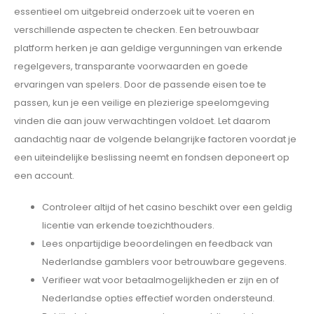
essentieel om uitgebreid onderzoek uit te voeren en
verschillende aspecten te checken. Een betrouwbaar
platform herken je aan geldige vergunningen van erkende
regelgevers, transparante voorwaarden en goede
ervaringen van spelers. Door de passende eisen toe te
passen, kun je een veilige en plezierige speelomgeving
vinden die aan jouw verwachtingen voldoet. Let daarom
aandachtig naar de volgende belangrijke factoren voordat je
een uiteindelijke beslissing neemt en fondsen deponeert op
een account.
Controleer altijd of het casino beschikt over een geldig
licentie van erkende toezichthouders.
Lees onpartijdige beoordelingen en feedback van
Nederlandse gamblers voor betrouwbare gegevens.
Verifieer wat voor betaalmogelijkheden er zijn en of
Nederlandse opties effectief worden ondersteund.