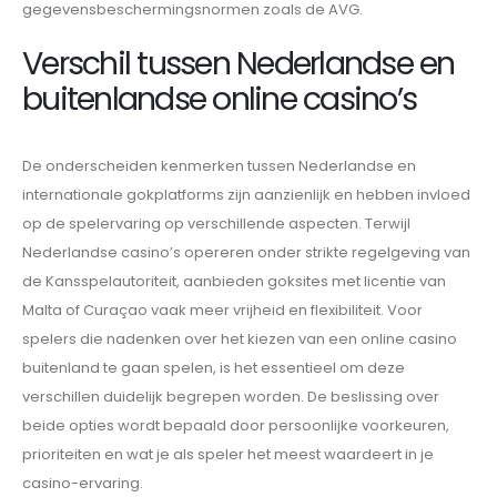
gegevensbeschermingsnormen zoals de AVG.
Verschil tussen Nederlandse en
buitenlandse online casino’s
De onderscheiden kenmerken tussen Nederlandse en
internationale gokplatforms zijn aanzienlijk en hebben invloed
op de spelervaring op verschillende aspecten. Terwijl
Nederlandse casino’s opereren onder strikte regelgeving van
de Kansspelautoriteit, aanbieden goksites met licentie van
Malta of Curaçao vaak meer vrijheid en flexibiliteit. Voor
spelers die nadenken over het kiezen van een online casino
buitenland te gaan spelen, is het essentieel om deze
verschillen duidelijk begrepen worden. De beslissing over
beide opties wordt bepaald door persoonlijke voorkeuren,
prioriteiten en wat je als speler het meest waardeert in je
casino-ervaring.