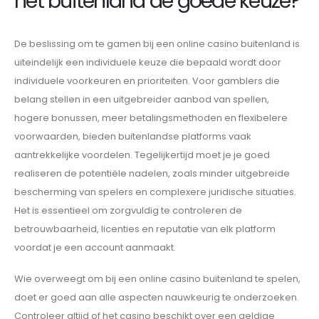
het buitenland de goede keuze?
De beslissing om te gamen bij een online casino buitenland is
uiteindelijk een individuele keuze die bepaald wordt door
individuele voorkeuren en prioriteiten. Voor gamblers die
belang stellen in een uitgebreider aanbod van spellen,
hogere bonussen, meer betalingsmethoden en flexibelere
voorwaarden, bieden buitenlandse platforms vaak
aantrekkelijke voordelen. Tegelijkertijd moet je je goed
realiseren de potentiële nadelen, zoals minder uitgebreide
bescherming van spelers en complexere juridische situaties.
Het is essentieel om zorgvuldig te controleren de
betrouwbaarheid, licenties en reputatie van elk platform
voordat je een account aanmaakt.
Wie overweegt om bij een online casino buitenland te spelen,
doet er goed aan alle aspecten nauwkeurig te onderzoeken.
Controleer altijd of het casino beschikt over een geldige