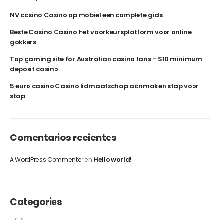
NV casino Casino op mobiel een complete gids
Beste Casino Casino het voorkeursplatform voor online
gokkers
Top gaming site for Australian casino fans – $10 minimum
deposit casino
5 euro casino Casino lidmaatschap aanmaken stap voor
stap
Comentarios recientes
Hello world!
A WordPress Commenter
en
Categories