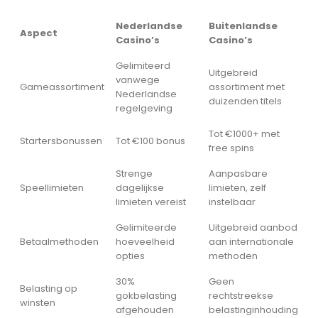
Nederlandse
Buitenlandse
Aspect
Casino’s
Casino’s
Gelimiteerd
Uitgebreid
vanwege
Gameassortiment
assortiment met
Nederlandse
duizenden titels
regelgeving
Tot €1000+ met
Startersbonussen
Tot €100 bonus
free spins
Strenge
Aanpasbare
Speellimieten
dagelijkse
limieten, zelf
limieten vereist
instelbaar
Gelimiteerde
Uitgebreid aanbod
Betaalmethoden
hoeveelheid
aan internationale
opties
methoden
30%
Geen
Belasting op
gokbelasting
rechtstreekse
winsten
afgehouden
belastinginhouding