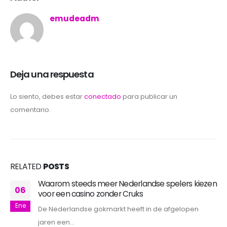
emudeadm
Deja una respuesta
Lo siento, debes estar
conectado
para publicar un
comentario.
RELATED
POSTS
Waarom steeds meer Nederlandse spelers kiezen
06
voor een casino zonder Cruks
Ene
De Nederlandse gokmarkt heeft in de afgelopen
jaren een...