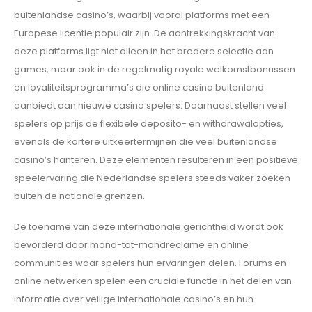
buitenlandse casino’s, waarbij vooral platforms met een
Europese licentie populair zijn. De aantrekkingskracht van
deze platforms ligt niet alleen in het bredere selectie aan
games, maar ook in de regelmatig royale welkomstbonussen
en loyaliteitsprogramma’s die online casino buitenland
aanbiedt aan nieuwe casino spelers. Daarnaast stellen veel
spelers op prijs de flexibele deposito- en withdrawalopties,
evenals de kortere uitkeertermijnen die veel buitenlandse
casino’s hanteren. Deze elementen resulteren in een positieve
speelervaring die Nederlandse spelers steeds vaker zoeken
buiten de nationale grenzen.
De toename van deze internationale gerichtheid wordt ook
bevorderd door mond-tot-mondreclame en online
communities waar spelers hun ervaringen delen. Forums en
online netwerken spelen een cruciale functie in het delen van
informatie over veilige internationale casino’s en hun