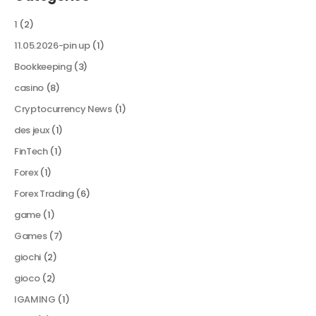
1
(2)
11.05.2026-pin up
(1)
Bookkeeping
(3)
casino
(8)
Cryptocurrency News
(1)
des jeux
(1)
FinTech
(1)
Forex
(1)
Forex Trading
(6)
game
(1)
Games
(7)
giochi
(2)
gioco
(2)
IGAMING
(1)