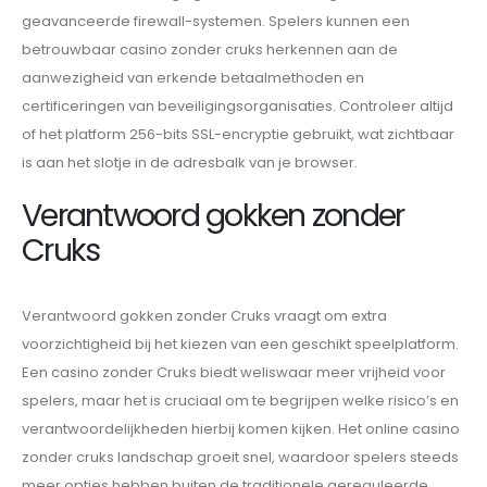
geavanceerde firewall-systemen. Spelers kunnen een
betrouwbaar casino zonder cruks herkennen aan de
aanwezigheid van erkende betaalmethoden en
certificeringen van beveiligingsorganisaties. Controleer altijd
of het platform 256-bits SSL-encryptie gebruikt, wat zichtbaar
is aan het slotje in de adresbalk van je browser.
Verantwoord gokken zonder
Cruks
Verantwoord gokken zonder Cruks vraagt om extra
voorzichtigheid bij het kiezen van een geschikt speelplatform.
Een casino zonder Cruks biedt weliswaar meer vrijheid voor
spelers, maar het is cruciaal om te begrijpen welke risico’s en
verantwoordelijkheden hierbij komen kijken. Het online casino
zonder cruks landschap groeit snel, waardoor spelers steeds
meer opties hebben buiten de traditionele gereguleerde