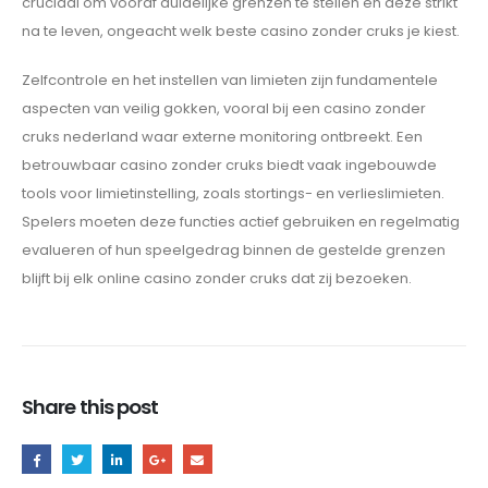
cruciaal om vooraf duidelijke grenzen te stellen en deze strikt
na te leven, ongeacht welk beste casino zonder cruks je kiest.
Zelfcontrole en het instellen van limieten zijn fundamentele
aspecten van veilig gokken, vooral bij een casino zonder
cruks nederland waar externe monitoring ontbreekt. Een
betrouwbaar casino zonder cruks biedt vaak ingebouwde
tools voor limietinstelling, zoals stortings- en verlieslimieten.
Spelers moeten deze functies actief gebruiken en regelmatig
evalueren of hun speelgedrag binnen de gestelde grenzen
blijft bij elk online casino zonder cruks dat zij bezoeken.
Share this post