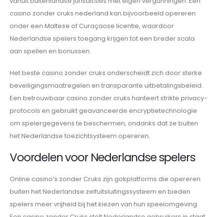
vanuit buitenlandse jurisdicties met eigen vergunningen. Een
casino zonder cruks nederland kan bijvoorbeeld opereren
onder een Maltese of Curaçaose licentie, waardoor
Nederlandse spelers toegang krijgen tot een breder scala
aan spellen en bonussen.
Het beste casino zonder cruks onderscheidt zich door sterke
beveiligingsmaatregelen en transparante uitbetalingsbeleid.
Een betrouwbaar casino zonder cruks hanteert strikte privacy-
protocols en gebruikt geavanceerde encryptietechnologie
om spelergegevens te beschermen, ondanks dat ze buiten
het Nederlandse toezichtsysteem opereren.
Voordelen voor Nederlandse spelers
Online casino’s zonder Cruks zijn gokplatforms die opereren
buiten het Nederlandse zelfuitsluitingssysteem en bieden
spelers meer vrijheid bij het kiezen van hun speelomgeving.
Een casino zonder Cruks stelt Nederlandse gebruikers in staat