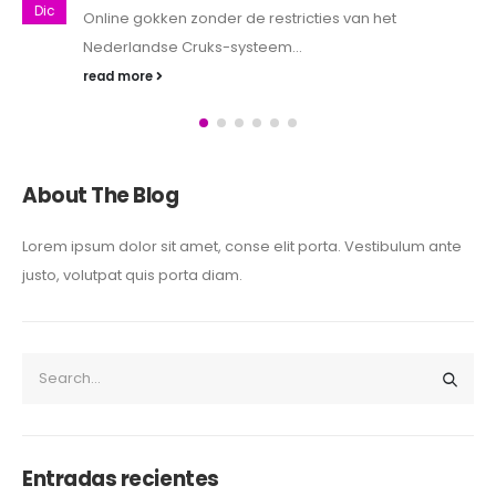
Dic
Online gokken zonder de restricties van het
Nederlandse Cruks-systeem...
read more
About The Blog
Lorem ipsum dolor sit amet, conse elit porta. Vestibulum ante
justo, volutpat quis porta diam.
Entradas recientes