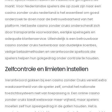
markt. Voor Nederlandse spelers die op zoek zijn naar een
casino zonder cruks nederland is het essentieel om goed
onderzoek te doen naar de betrouwbaarheid van het
platform. Het beste casino zonder cruks onderscheidt zich
door transparante voorwaarden, eerlijke spelregels en
adequate klantenservice. Uiteindelijk is een betrouwbaar
casino zonder cruks herkenbaar aan duidelijke licenties,
veilige betaalmethoden en verantwoorde speltools die
spelers helpen hun gokgedrag onder controle te houden.
Zelfcontrole en limieten instellen
Verantwoord gokken bij een casino zonder Cruks vereist extra
waakzaamheid van de speler zelf, omdat het nationale
toezichtssysteem niet van toepassing is. Een online casino
zonder cruks biedt weliswaar meer vrijheid, maar spelers
moeten zelf hun speelgedrag in de gaten houden. Het is