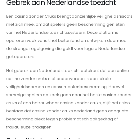
Gebrek aan Nederlandse toezicht
Een casino zonder Cruks brengt aanzienlijke veiligheidsrisico’s
met zich mee, omdat spelers geen bescherming genieten
van het Nederlandse toezichtssysteem. Deze platforms
opereren vaak vanuit het buitenland en ontwijken daarmee
de strenge regelgeving die geldt voor legale Nederlandse
gokoperators.
Het gebrek aan Nederlands toezicht betekent dat een online
casino zonder cruks niet onderworpen is aan lokale
veiligheidsnormen en consumentenbescherming. Hoewel
sommige spelers op zoek gaan naar het beste casino zonder
cruks of een betrouwbaar casino zonder cruks, blijft het risico
bestaan dat casino zonder cruks nederland geen adequate
bescherming biedt tegen problematisch gokgedrag of
frauduleuze praktijken.