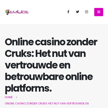
Online casino zonder
Cruks: Het nut van
vertrouwde en
betrouwbare online
platforms.
HOME
ONLINE CASINO ZONDER CRUKS: HET NUT VAN VERTROUWDE EN