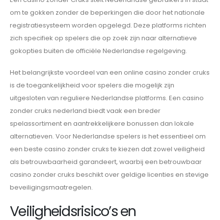
om te gokken zonder de beperkingen die door het nationale
registratiesysteem worden opgelegd. Deze platforms richten
zich specifiek op spelers die op zoek zijn naar alternatieve
gokopties buiten de officiële Nederlandse regelgeving.
Het belangrijkste voordeel van een online casino zonder cruks
is de toegankelijkheid voor spelers die mogelijk zijn
uitgesloten van reguliere Nederlandse platforms. Een casino
zonder cruks nederland biedt vaak een breder
spelassortiment en aantrekkelijkere bonussen dan lokale
alternatieven. Voor Nederlandse spelers is het essentieel om
een beste casino zonder cruks te kiezen dat zowel veiligheid
als betrouwbaarheid garandeert, waarbij een betrouwbaar
casino zonder cruks beschikt over geldige licenties en stevige
beveiligingsmaatregelen.
Veiligheidsrisico’s en