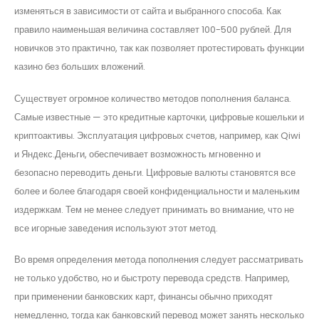
изменяться в зависимости от сайта и выбранного способа. Как
правило наименьшая величина составляет 100-500 рублей. Для
новичков это практично, так как позволяет протестировать функции
казино без больших вложений.
Существует огромное количество методов пополнения баланса.
Самые известные — это кредитные карточки, цифровые кошельки и
криптоактивы. Эксплуатация цифровых счетов, например, как Qiwi
и Яндекс.Деньги, обеспечивает возможность мгновенно и
безопасно переводить деньги. Цифровые валюты становятся все
более и более благодаря своей конфиденциальности и маленьким
издержкам. Тем не менее следует принимать во внимание, что не
все игорные заведения используют этот метод.
Во время определения метода пополнения следует рассматривать
не только удобство, но и быстроту перевода средств. Например,
при применении банковских карт, финансы обычно приходят
немедленно, тогда как банковский перевод может занять несколько