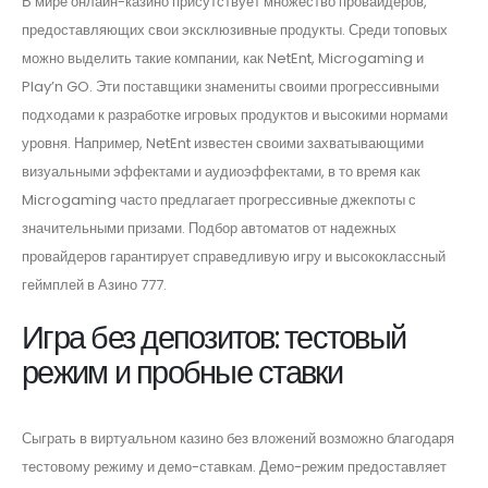
В мире онлайн-казино присутствует множество провайдеров,
предоставляющих свои эксклюзивные продукты. Среди топовых
можно выделить такие компании, как NetEnt, Microgaming и
Play’n GO. Эти поставщики знамениты своими прогрессивными
подходами к разработке игровых продуктов и высокими нормами
уровня. Например, NetEnt известен своими захватывающими
визуальными эффектами и аудиоэффектами, в то время как
Microgaming часто предлагает прогрессивные джекпоты с
значительными призами. Подбор автоматов от надежных
провайдеров гарантирует справедливую игру и высококлассный
геймплей в Азино 777.
Игра без депозитов: тестовый
режим и пробные ставки
Сыграть в виртуальном казино без вложений возможно благодаря
тестовому режиму и демо-ставкам. Демо-режим предоставляет