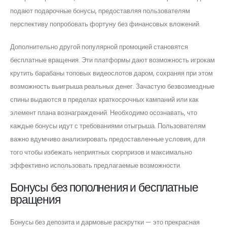
подают подарочные бонусы, предоставляя пользователям
перспективу попробовать фортуну без финансовых вложений.
Дополнительно другой популярной промоцией становятся
бесплатные вращения. Эти платформы дают возможность игрокам
крутить барабаны топовых видеослотов даром, сохраняя при этом
возможность выигрыша реальных денег. Зачастую безвозмездные
спины выдаются в пределах краткосрочных кампаний или как
элемент плана вознаграждений. Необходимо осознавать, что
каждые бонусы идут с требованиями отыгрыша. Пользователям
важно вдумчиво анализировать предоставленные условия, для
того чтобы избежать неприятных сюрпризов и максимально
эффективно использовать предлагаемые возможности.
Бонусы без пополнения и бесплатные
вращения
Бонусы без депозита и дармовые раскрутки — это прекрасная