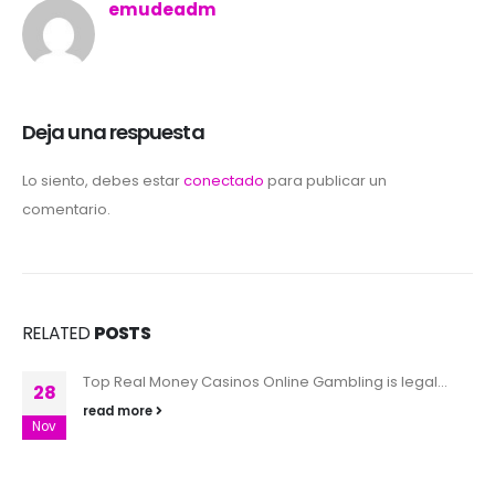
emudeadm
Deja una respuesta
Lo siento, debes estar
conectado
para publicar un
comentario.
RELATED
POSTS
Top Real Money Casinos Online Gambling is legal...
28
read more
Nov