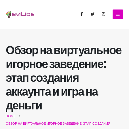
Обзор на виртуальное
игорное заведение:
этап создания
аккаунта и игра на
деньги
HOME
ОБЗОР НА ВИРТУАЛЬНОЕ ИГОРНОЕ ЗАВЕДЕНИЕ: ЭТАП СОЗДАНИЯ