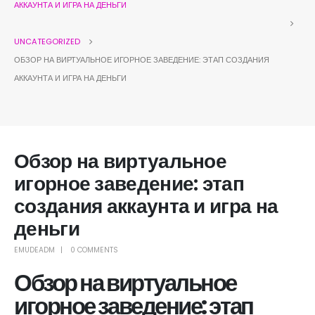
АККАУНТА И ИГРА НА ДЕНЬГИ
UNCATEGORIZED
ОБЗОР НА ВИРТУАЛЬНОЕ ИГОРНОЕ ЗАВЕДЕНИЕ: ЭТАП СОЗДАНИЯ
АККАУНТА И ИГРА НА ДЕНЬГИ
Обзор на виртуальное
игорное заведение: этап
создания аккаунта и игра на
деньги
EMUDEADM
0 COMMENTS
Обзор на виртуальное
игорное заведение: этап