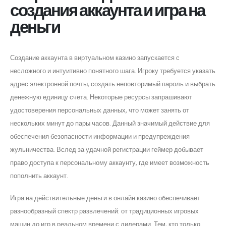
создания аккаунта и игра на
деньги
Создание аккаунта в виртуальном казино запускается с
несложного и интуитивно понятного шага. Игроку требуется указать
адрес электронной почты, создать неповторимый пароль и выбрать
денежную единицу счета. Некоторые ресурсы запрашивают
удостоверения персональных данных, что может занять от
нескольких минут до пары часов. Данный значимый действие для
обеспечения безопасности информации и предупреждения
жульничества. Вслед за удачной регистрации геймер добывает
право доступа к персональному аккаунту, где имеет возможность
пополнить аккаунт.
Игра на действительные деньги в онлайн казино обеспечивает
разнообразный спектр развлечений: от традиционных игровых
машин до игр в реальном времени с дилерами. Тем, кто только