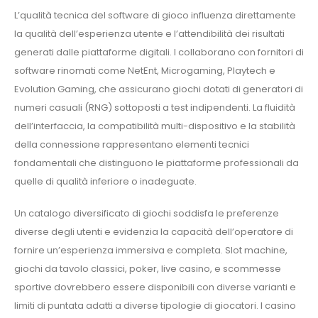
L’qualità tecnica del software di gioco influenza direttamente
la qualità dell’esperienza utente e l’attendibilità dei risultati
generati dalle piattaforme digitali. I collaborano con fornitori di
software rinomati come NetEnt, Microgaming, Playtech e
Evolution Gaming, che assicurano giochi dotati di generatori di
numeri casuali (RNG) sottoposti a test indipendenti. La fluidità
dell’interfaccia, la compatibilità multi-dispositivo e la stabilità
della connessione rappresentano elementi tecnici
fondamentali che distinguono le piattaforme professionali da
quelle di qualità inferiore o inadeguate.
Un catalogo diversificato di giochi soddisfa le preferenze
diverse degli utenti e evidenzia la capacità dell’operatore di
fornire un’esperienza immersiva e completa. Slot machine,
giochi da tavolo classici, poker, live casino, e scommesse
sportive dovrebbero essere disponibili con diverse varianti e
limiti di puntata adatti a diverse tipologie di giocatori. I casino