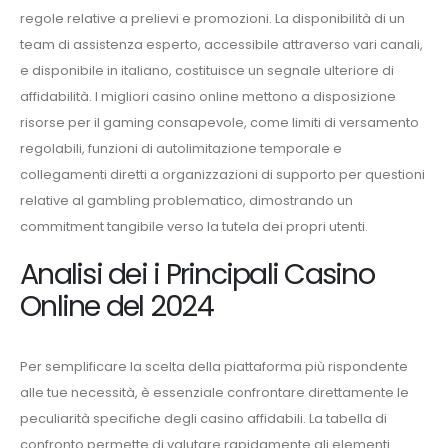
regole relative a prelievi e promozioni. La disponibilità di un
team di assistenza esperto, accessibile attraverso vari canali,
e disponibile in italiano, costituisce un segnale ulteriore di
affidabilità. I migliori casino online mettono a disposizione
risorse per il gaming consapevole, come limiti di versamento
regolabili, funzioni di autolimitazione temporale e
collegamenti diretti a organizzazioni di supporto per questioni
relative al gambling problematico, dimostrando un
commitment tangibile verso la tutela dei propri utenti.
Analisi dei i Principali Casino
Online del 2024
Per semplificare la scelta della piattaforma più rispondente
alle tue necessità, è essenziale confrontare direttamente le
peculiarità specifiche degli casino affidabili. La tabella di
confronto permette di valutare rapidamente gli elementi