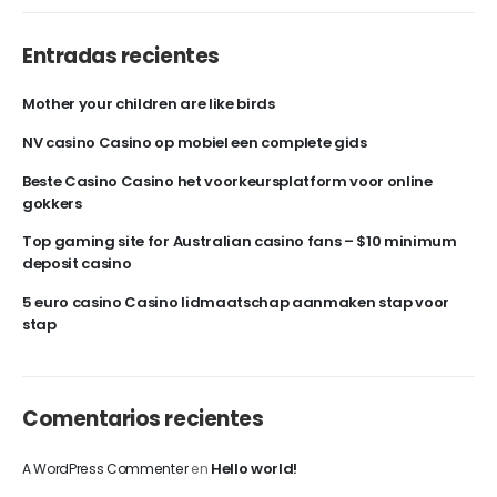
Entradas recientes
Mother your children are like birds
NV casino Casino op mobiel een complete gids
Beste Casino Casino het voorkeursplatform voor online
gokkers
Top gaming site for Australian casino fans – $10 minimum
deposit casino
5 euro casino Casino lidmaatschap aanmaken stap voor
stap
Comentarios recientes
Hello world!
A WordPress Commenter
en