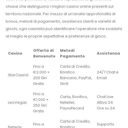
chiave che distinguono i migliori casino online presenti sul
territorio nazionale. Per mezzo di un’analisi approfondita di
bonus, metodi di pagamento, assistenza clienti e varietà di
giochi, ogni casinista può identificare l’operatore che soddisfa
al meglio le proprie aspettative e preferenze di gioco.
Offerta di
Metodi
Casino
Assistenza
Benvenuto
Pagamento
Fino a
Carta di Credito,
€2.000 +
Bonifico
24/7 Chat e
StarCasinò
200 Giri
Bancario, PayPal,
Email
Gratis
Skrill
Fino a
Carta, Bonifico,
Chat Live
€1.000 +
LeoVegas
Neteller,
Attivo 24
250 Giri
Paysafecard
Ore su 24
Gratis
Carta di Credito,
Fino a
Supporto
Betway
Bonifico