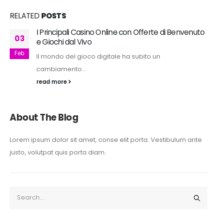
RELATED
POSTS
I Principali Casino Online con Offerte di Benvenuto
03
e Giochi dal Vivo
Feb
Il mondo del gioco digitale ha subito un
cambiamento...
read more
About The Blog
Lorem ipsum dolor sit amet, conse elit porta. Vestibulum ante
justo, volutpat quis porta diam.