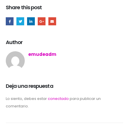
Share this post
Author
emudeadm
Deja una respuesta
Lo siento, debes estar
conectado
para publicar un
comentario.