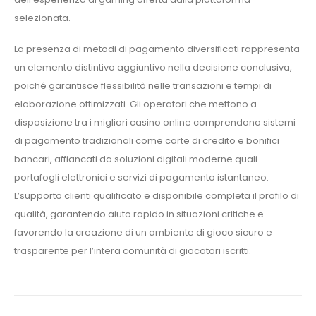
selezionata.
La presenza di metodi di pagamento diversificati rappresenta
un elemento distintivo aggiuntivo nella decisione conclusiva,
poiché garantisce flessibilità nelle transazioni e tempi di
elaborazione ottimizzati. Gli operatori che mettono a
disposizione tra i migliori casino online comprendono sistemi
di pagamento tradizionali come carte di credito e bonifici
bancari, affiancati da soluzioni digitali moderne quali
portafogli elettronici e servizi di pagamento istantaneo.
L’supporto clienti qualificato e disponibile completa il profilo di
qualità, garantendo aiuto rapido in situazioni critiche e
favorendo la creazione di un ambiente di gioco sicuro e
trasparente per l’intera comunità di giocatori iscritti.