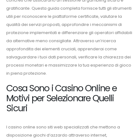
concreti che assicurano un’sessione di gambling sicura e
gratificante. Questa guida completa fornisce tutti gli strumenti
utili per riconoscere le piattaforme certificate, valutare la
qualità dei servizi proposti, approfondire i meccanismi di
protezione implementati e differenziare gli operatori affidabili
da alternative meno consigliate. Attraverso un’ricerca
approfondita dei elementi cruciali, apprenderai come
salvaguardare i tuoi dati personali, verificare la chiarezza dei
processi monetari e massimizzare la tua esperienza di gioco
in piena protezione.
Cosa Sono i Casino Online e
Motivi per Selezionare Quelli
Sicuri
I casino online sono siti web specializzati che mettono a
disposizione giochi d’azzardo attraverso internet,