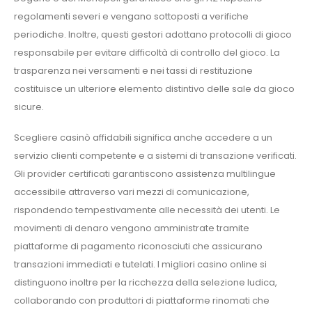
regolamenti severi e vengano sottoposti a verifiche
periodiche. Inoltre, questi gestori adottano protocolli di gioco
responsabile per evitare difficoltà di controllo del gioco. La
trasparenza nei versamenti e nei tassi di restituzione
costituisce un ulteriore elemento distintivo delle sale da gioco
sicure.
Scegliere casinò affidabili significa anche accedere a un
servizio clienti competente e a sistemi di transazione verificati.
Gli provider certificati garantiscono assistenza multilingue
accessibile attraverso vari mezzi di comunicazione,
rispondendo tempestivamente alle necessità dei utenti. Le
movimenti di denaro vengono amministrate tramite
piattaforme di pagamento riconosciuti che assicurano
transazioni immediati e tutelati. I migliori casino online si
distinguono inoltre per la ricchezza della selezione ludica,
collaborando con produttori di piattaforme rinomati che