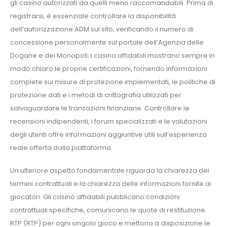
gli casino autorizzati da quelli meno raccomandabili. Prima di
registrarsi, è essenziale controllare la disponibilità
dell’autorizzazione ADM sul sito, verificando il numero di
concessione personalmente sul portale dell’Agenzia delle
Dogane e dei Monopoli. I casino affidabili mostrano sempre in
modo chiaro le proprie certificazioni, fornendo informazioni
complete sui misure di protezione implementati, le politiche di
protezione dati e i metodi di crittografia utilizzati per
salvaguardare le transazioni finanziarie. Controllare le
recensioni indipendenti, i forum specializzati e le valutazioni
degli utenti offre informazioni aggiuntive utili sull’esperienza
reale offerta dalla piattaforma.
Un ulteriore aspetto fondamentale riguarda la chiarezza dei
termini contrattuali e la chiarezza delle informazioni fornite ai
giocatori. Gli casinò affidabili pubblicano condizioni
contrattuali specifiche, comunicano le quote di restituzione
RTP (RTP) per ogni singolo gioco e mettono a disposizione le