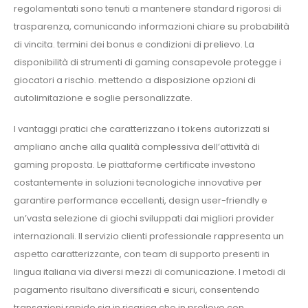
regolamentati sono tenuti a mantenere standard rigorosi di
trasparenza, comunicando informazioni chiare su probabilità
di vincita. termini dei bonus e condizioni di prelievo. La
disponibilità di strumenti di gaming consapevole protegge i
giocatori a rischio. mettendo a disposizione opzioni di
autolimitazione e soglie personalizzate.
I vantaggi pratici che caratterizzano i tokens autorizzati si
ampliano anche alla qualità complessiva dell’attività di
gaming proposta. Le piattaforme certificate investono
costantemente in soluzioni tecnologiche innovative per
garantire performance eccellenti, design user-friendly e
un’vasta selezione di giochi sviluppati dai migliori provider
internazionali. Il servizio clienti professionale rappresenta un
aspetto caratterizzante, con team di supporto presenti in
lingua italiana via diversi mezzi di comunicazione. I metodi di
pagamento risultano diversificati e sicuri, consentendo
transazioni rapide sia in ricarica che in prelievo con