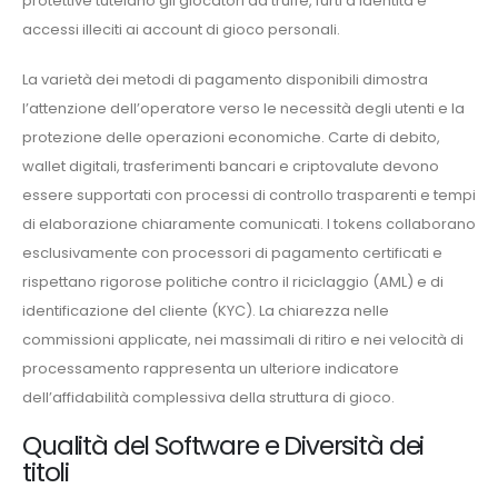
protettive tutelano gli giocatori da truffe, furti d’identità e
accessi illeciti ai account di gioco personali.
La varietà dei metodi di pagamento disponibili dimostra
l’attenzione dell’operatore verso le necessità degli utenti e la
protezione delle operazioni economiche. Carte di debito,
wallet digitali, trasferimenti bancari e criptovalute devono
essere supportati con processi di controllo trasparenti e tempi
di elaborazione chiaramente comunicati. I tokens collaborano
esclusivamente con processori di pagamento certificati e
rispettano rigorose politiche contro il riciclaggio (AML) e di
identificazione del cliente (KYC). La chiarezza nelle
commissioni applicate, nei massimali di ritiro e nei velocità di
processamento rappresenta un ulteriore indicatore
dell’affidabilità complessiva della struttura di gioco.
Qualità del Software e Diversità dei
titoli